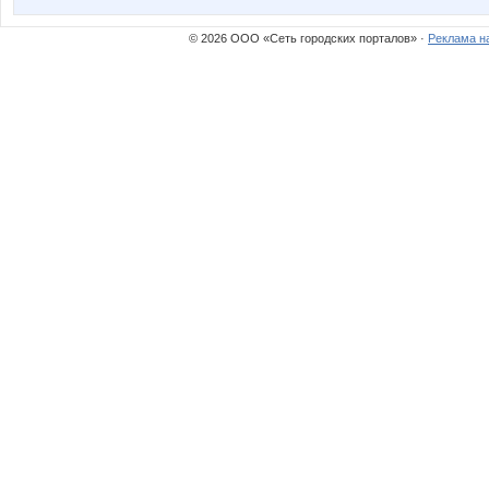
© 2026 ООО «Сеть городских порталов» ·
Реклама н